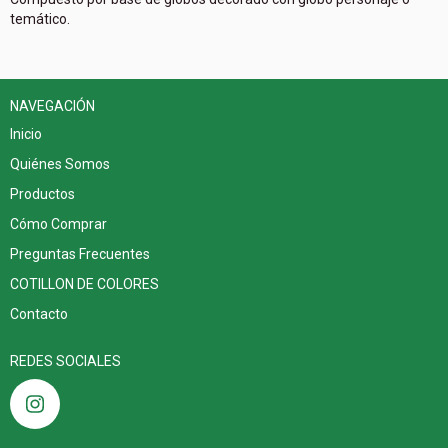
temático.
NAVEGACIÓN
Inicio
Quiénes Somos
Productos
Cómo Comprar
Preguntas Frecuentes
COTILLON DE COLORES
Contacto
REDES SOCIALES