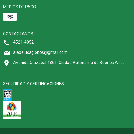
MEDIOS DE PAGO
CONTACTANOS
4521-4852
aledelucaglobos@gmail.com
Avenida Olazabal 4861, Ciudad Autónoma de Buenos Aires
SEGURIDAD Y CERTIFICACIONES