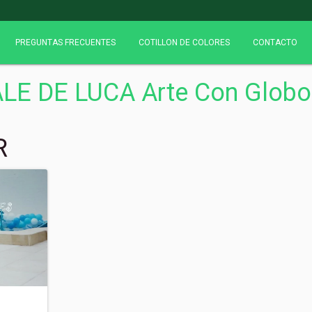
PREGUNTAS FRECUENTES
COTILLON DE COLORES
CONTACTO
LE DE LUCA Arte Con Glob
R