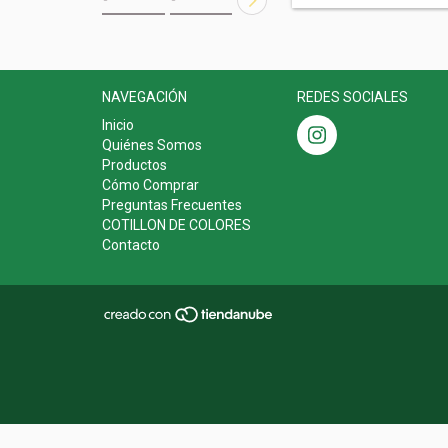
NAVEGACIÓN
REDES SOCIALES
Inicio
Quiénes Somos
Productos
Cómo Comprar
Preguntas Frecuentes
COTILLON DE COLORES
Contacto