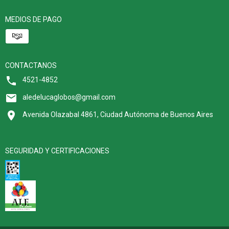
MEDIOS DE PAGO
CONTACTANOS
4521-4852
aledelucaglobos@gmail.com
Avenida Olazabal 4861, Ciudad Autónoma de Buenos Aires
SEGURIDAD Y CERTIFICACIONES