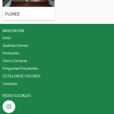
FLORES
NAVEGACIÓN
Inicio
Quiénes Somos
Productos
Cómo Comprar
Preguntas Frecuentes
COTILLON DE COLORES
Contacto
REDES SOCIALES