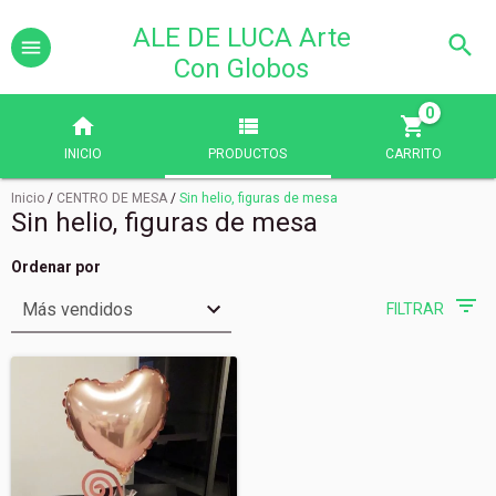
ALE DE LUCA Arte
Con Globos
0
INICIO
PRODUCTOS
CARRITO
Inicio
/
CENTRO DE MESA
/
Sin helio, figuras de mesa
Sin helio, figuras de mesa
Ordenar por
FILTRAR