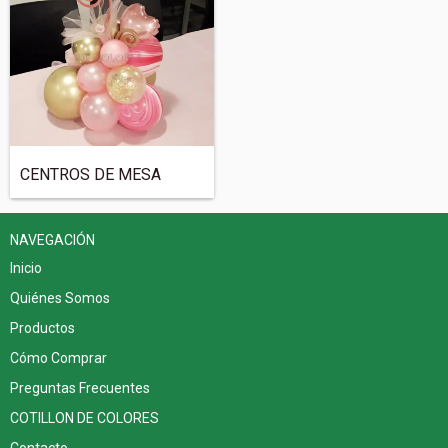
CENTROS DE MESA
NAVEGACIÓN
Inicio
Quiénes Somos
Productos
Cómo Comprar
Preguntas Frecuentes
COTILLON DE COLORES
Contacto