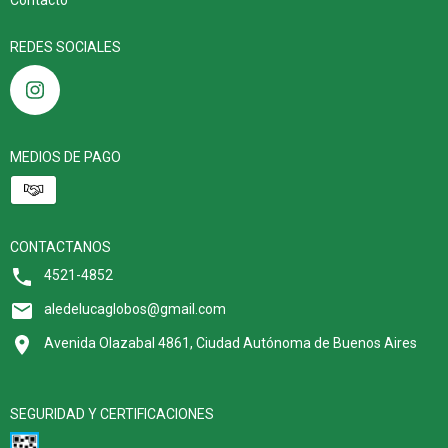
REDES SOCIALES
MEDIOS DE PAGO
CONTACTANOS
4521-4852
aledelucaglobos@gmail.com
Avenida Olazabal 4861, Ciudad Autónoma de Buenos Aires
SEGURIDAD Y CERTIFICACIONES