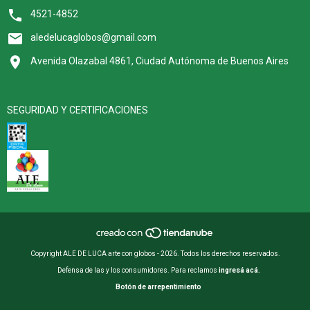
4521-4852
aledelucaglobos@gmail.com
Avenida Olazabal 4861, Ciudad Autónoma de Buenos Aires
SEGURIDAD Y CERTIFICACIONES
Copyright ALE DE LUCA arte con globos - 2026. Todos los derechos reservados.
Defensa de las y los consumidores. Para reclamos
ingresá acá.
Botón de arrepentimiento