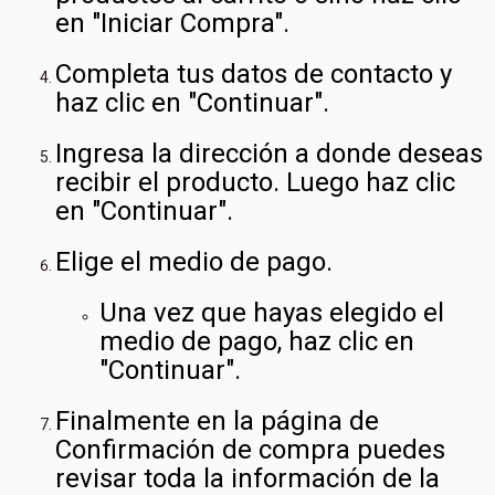
en "Iniciar Compra".
Completa tus datos de contacto y
haz clic en "Continuar".
Ingresa la dirección a donde deseas
recibir el producto. Luego haz clic
en "Continuar".
Elige el medio de pago.
Una vez que hayas elegido el
medio de pago, haz clic en
"Continuar".
Finalmente en la página de
Confirmación de compra puedes
revisar toda la información de la