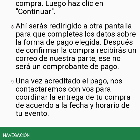
compra. Luego haz clic en
"Continuar".
Ahí serás redirigido a otra pantalla
para que completes los datos sobre
la forma de pago elegida. Después
de confirmar la compra recibirás un
correo de nuestra parte, ese no
será un comprobante de pago.
Una vez acreditado el pago, nos
contactaremos con vos para
coordinar la entrega de tu compra
de acuerdo a la fecha y horario de
tu evento.
NAVEGACIÓN