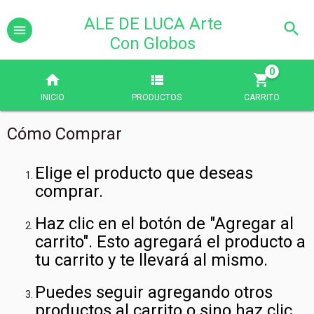
ALE DE LUCA Arte
Con Globos
0
INICIO
PRODUCTOS
CARRITO
Cómo Comprar
Elige el producto que deseas
comprar.
Haz clic en el botón de "Agregar al
carrito". Esto agregará el producto a
tu carrito y te llevará al mismo.
Puedes seguir agregando otros
productos al carrito o sino haz clic