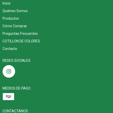
Inicio
Quiénes Somos
Productos
Cómo Comprar
Preguntas Frecuentes
COTILLON DE COLORES
Contacto
REDES SOCIALES
MEDIOS DE PAGO
CONTACTANOS