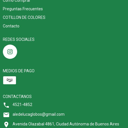
Cómo Comprar
Preguntas Frecuentes
COTILLON DE COLORES
Contacto
REDES SOCIALES
MEDIOS DE PAGO
CONTACTANOS
4521-4852
aledelucaglobos@gmail.com
Avenida Olazabal 4861, Ciudad Autónoma de Buenos Aires