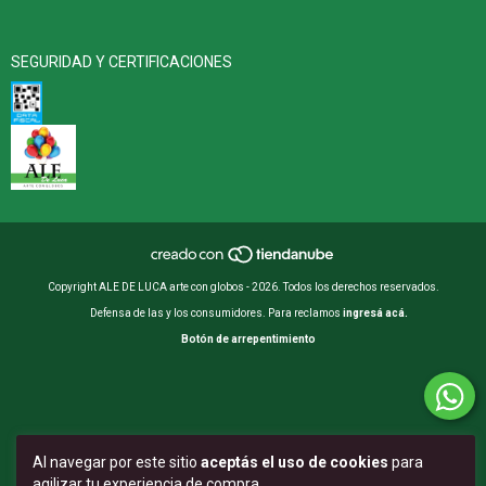
SEGURIDAD Y CERTIFICACIONES
Copyright ALE DE LUCA arte con globos - 2026. Todos los derechos reservados.
Defensa de las y los consumidores. Para reclamos
ingresá acá.
Botón de arrepentimiento
Al navegar por este sitio
aceptás el uso de cookies
para
agilizar tu experiencia de compra.