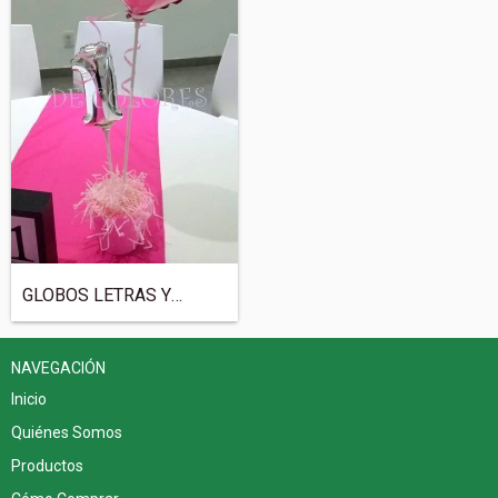
GLOBOS LETRAS Y NUMEROS 7"
NAVEGACIÓN
Inicio
Quiénes Somos
Productos