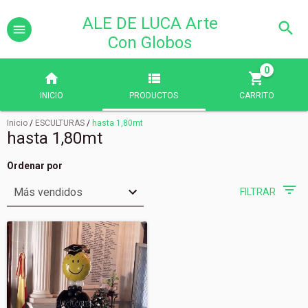
ALE DE LUCA Arte
Con Globos
0
INICIO
PRODUCTOS
CARRITO
Inicio
/
ESCULTURAS
/
hasta 1,80mt
hasta 1,80mt
Ordenar por
FILTRAR