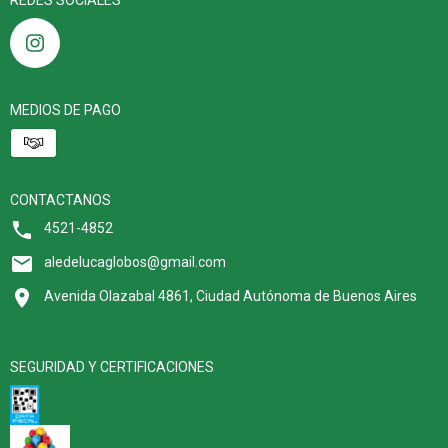
REDES SOCIALES
MEDIOS DE PAGO
CONTACTANOS
4521-4852
aledelucaglobos@gmail.com
Avenida Olazabal 4861, Ciudad Autónoma de Buenos Aires
SEGURIDAD Y CERTIFICACIONES