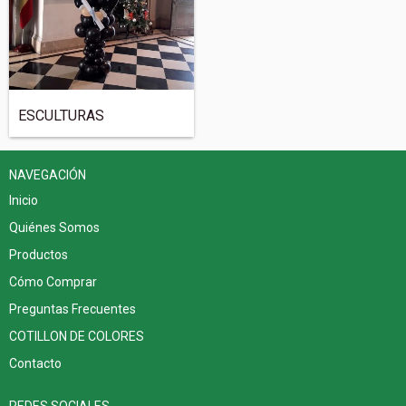
ESCULTURAS
NAVEGACIÓN
Inicio
Quiénes Somos
Productos
Cómo Comprar
Preguntas Frecuentes
COTILLON DE COLORES
Contacto