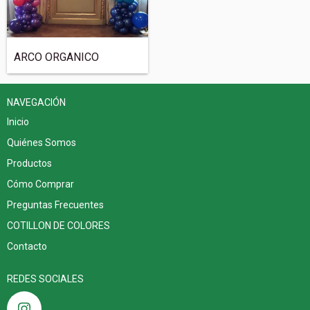
ARCO ORGANICO
NAVEGACIÓN
Inicio
Quiénes Somos
Productos
Cómo Comprar
Preguntas Frecuentes
COTILLON DE COLORES
Contacto
REDES SOCIALES