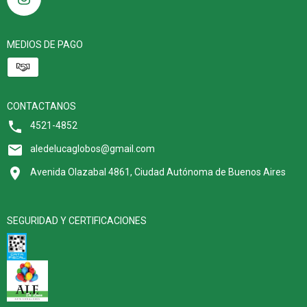
MEDIOS DE PAGO
CONTACTANOS
4521-4852
aledelucaglobos@gmail.com
Avenida Olazabal 4861, Ciudad Autónoma de Buenos Aires
SEGURIDAD Y CERTIFICACIONES