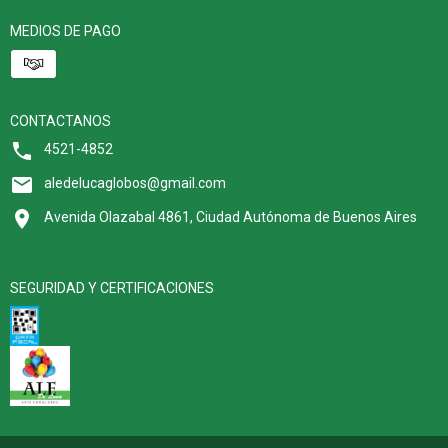
MEDIOS DE PAGO
CONTACTANOS
4521-4852
aledelucaglobos@gmail.com
Avenida Olazabal 4861, Ciudad Autónoma de Buenos Aires
SEGURIDAD Y CERTIFICACIONES