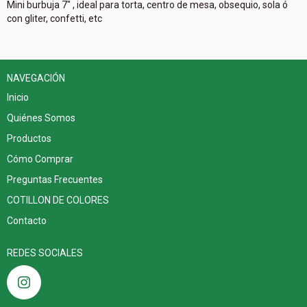
Mini burbuja 7" , ideal para torta, centro de mesa, obsequio, sola ó
con gliter, confetti, etc
NAVEGACIÓN
Inicio
Quiénes Somos
Productos
Cómo Comprar
Preguntas Frecuentes
COTILLON DE COLORES
Contacto
REDES SOCIALES